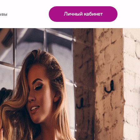
Личный кабинет
ывы