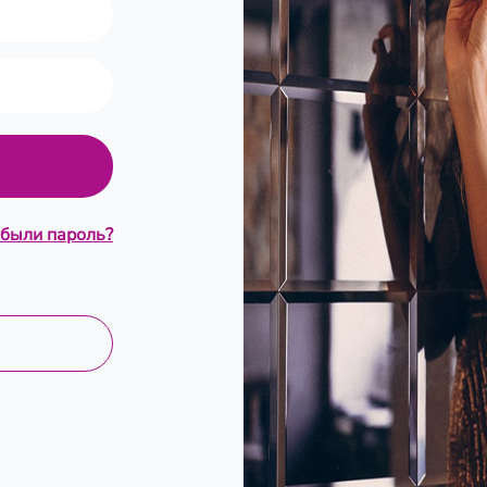
были пароль?