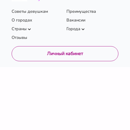
Советы девушкам
Преимущества
О городах
Вакансии
Страны
Города
Отзывы
Личный кабинет