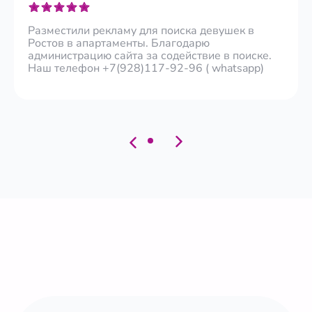
Разместили рекламу для поиска девушек в
Ростов в апартаменты. Благодарю
администрацию сайта за содействие в поиске.
Наш телефон +7(928)117-92-96 ( whatsapp)