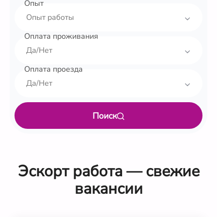
Опыт
Оплата проживания
Оплата проезда
Поиск
Эскорт работа — свежие
вакансии