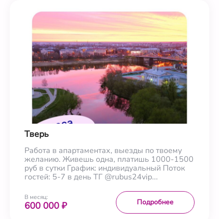
Тверь
Работа в апартаментах, выезды по твоему
желанию. Живешь одна, платишь 1000-1500
руб в сутки График: индивидуальный Поток
гостей: 5-7 в день ТГ @rubus24vip...
В месяц:
Подробнее
600 000 ₽