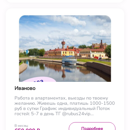
Иваново
Работа в апартаментах, выезды по твоему
желанию. Живешь одна, платишь 1000-1500
руб в сутки График: индивидуальный Поток
гостей: 5-7 в день ТГ @rubus24vip...
В месяц:
Подробнее