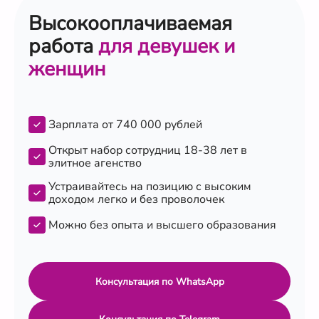
Высокооплачиваемая
работа
для девушек и
женщин
Зарплата от 740 000 рублей
Открыт набор сотрудниц 18-38 лет в
элитное агенство
Устраивайтесь на позицию с высоким
доходом легко и без проволочек
Можно без опыта и высшего образования
Консультация по WhatsApp