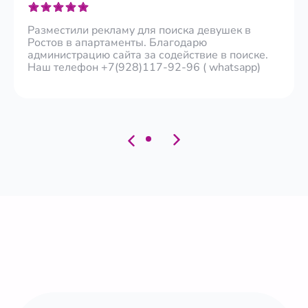
Разместили рекламу для поиска девушек в
Ростов в апартаменты. Благодарю
администрацию сайта за содействие в поиске.
Наш телефон +7(928)117-92-96 ( whatsapp)