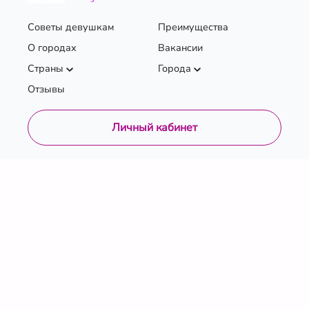
Советы девушкам
Преимущества
О городах
Вакансии
Страны
Города
Отзывы
Личный кабинет