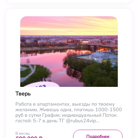
Тверь
Работа в апартаментах, выезды по твоему
желанию. Живешь одна, платишь 1000-1500
руб в сутки График: индивидуальный Поток
гостей: 5-7 в день ТГ @rubus24vip...
В месяц:
Подробнее