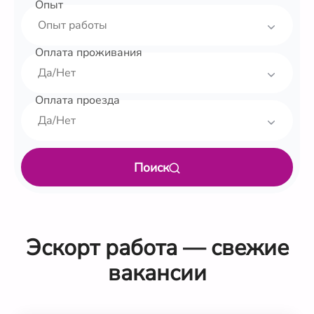
Опыт
Оплата проживания
Оплата проезда
Поиск
Эскорт работа — свежие
вакансии