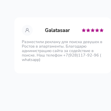
Galatasaar
Разместили рекламу для поиска девушек в
Ростов в апартаменты. Благодарю
администрацию сайта за содействие в
поиске. Наш телефон +7(928)117-92-96 (
whatsapp)