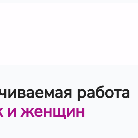
чиваемая работа
к и женщин