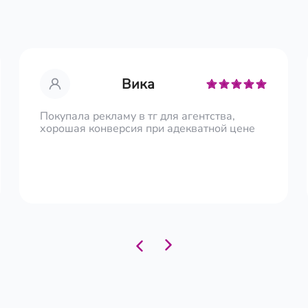
Вика
Покупала рекламу в тг для агентства,
хорошая конверсия при адекватной цене