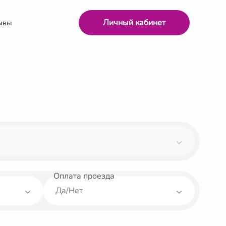
Личный кабинет
ывы
Оплата проезда