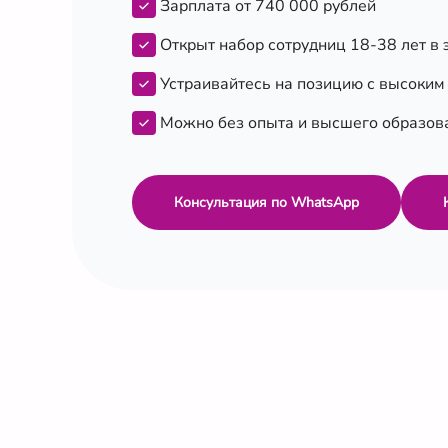
Зарплата от 740 000 рублей
Открыт набор сотрудниц 18-38 лет в 
Устраивайтесь на позицию с высоким
Можно без опыта и высшего образов
Консультация по WhatsApp