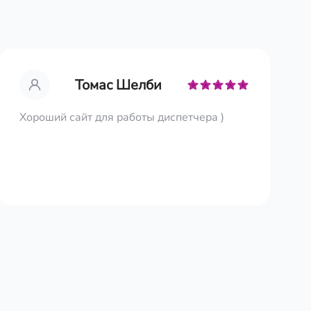
Томас Шелби
Хороший сайт для работы диспетчера )