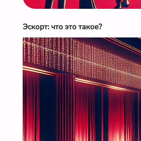
Эскорт: что это такое?