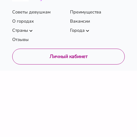
Советы девушкам
Преимущества
О городах
Вакансии
Страны
Города
Отзывы
Личный кабинет