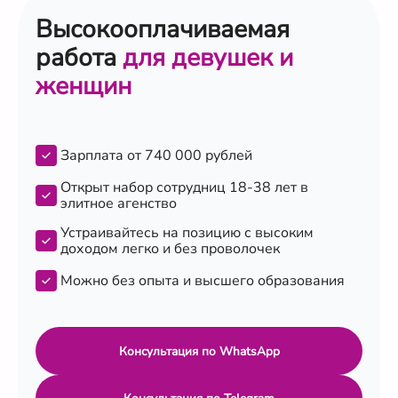
Высокооплачиваемая
работа
для девушек и
женщин
Зарплата от 740 000 рублей
Открыт набор сотрудниц 18-38 лет в
элитное агенство
Устраивайтесь на позицию с высоким
доходом легко и без проволочек
Можно без опыта и высшего образования
Консультация по WhatsApp