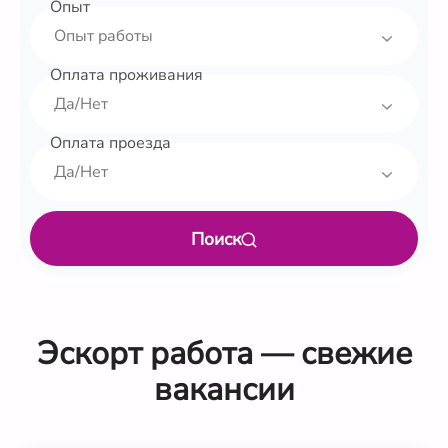
Опыт
Оплата проживания
Оплата проезда
Поиск
Эскорт работа — свежие
вакансии