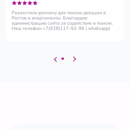
Разместили рекламу для поиска девушек в
Ростов в апартаменты. Благодарю
администрацию сайта за содействие в поиске.
Наш телефон +7(928)117-92-96 ( whatsapp)