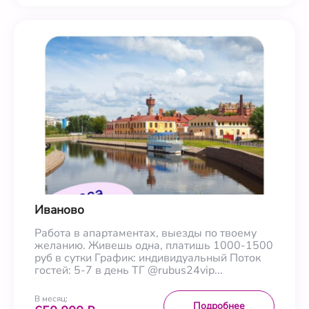
Иваново
Работа в апартаментах, выезды по твоему
желанию. Живешь одна, платишь 1000-1500
руб в сутки График: индивидуальный Поток
гостей: 5-7 в день ТГ @rubus24vip...
В месяц:
Подробнее