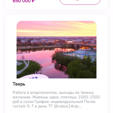
650 000 ₽
Тверь
Работа в апартаментах, выезды по твоему
желанию. Живешь одна, платишь 1000-1500
руб в сутки График: индивидуальный Поток
гостей: 5-7 в день ТГ @rubus24vip...