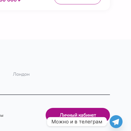
Лондон
Личный кабинет
вы
Можно и в телеграм