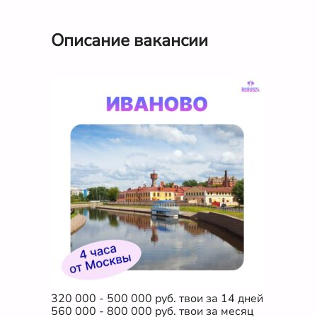
Описание вакансии
320 000 - 500 000 руб. твои за 14 дней

560 000 - 800 000 руб. твои за месяц
