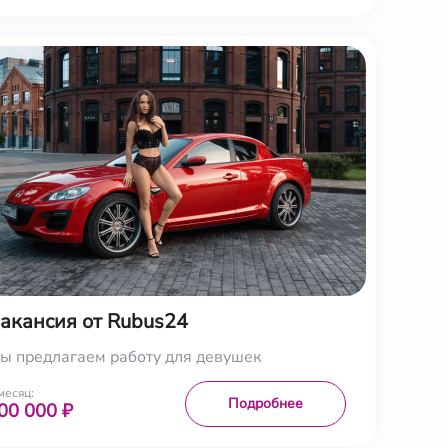
акансия от Rubus24
ы предлагаем работу для девушек
месяц:
Подробнее
00 000 ₽