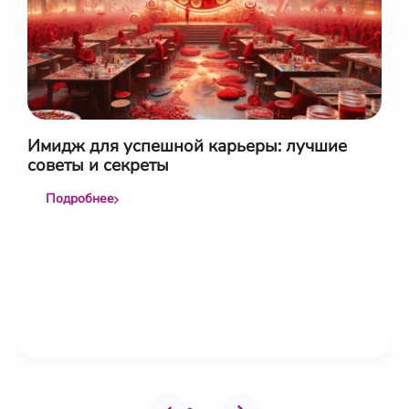
Имидж для успешной карьеры: лучшие
советы и секреты
Подробнее