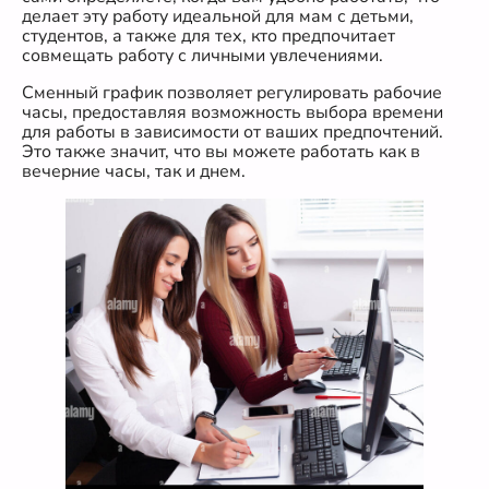
делает эту работу идеальной для мам с детьми,
студентов, а также для тех, кто предпочитает
совмещать работу с личными увлечениями.
Сменный график позволяет регулировать рабочие
часы, предоставляя возможность выбора времени
для работы в зависимости от ваших предпочтений.
Это также значит, что вы можете работать как в
вечерние часы, так и днем.