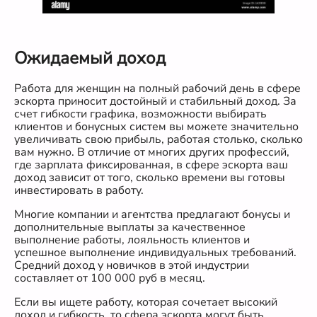
Ожидаемый доход
Работа для женщин на полный рабочий день в сфере
эскорта приносит достойный и стабильный доход. За
счет гибкости графика, возможности выбирать
клиентов и бонусных систем вы можете значительно
увеличивать свою прибыль, работая столько, сколько
вам нужно. В отличие от многих других профессий,
где зарплата фиксированная, в сфере эскорта ваш
доход зависит от того, сколько времени вы готовы
инвестировать в работу.
Многие компании и агентства предлагают бонусы и
дополнительные выплаты за качественное
выполнение работы, лояльность клиентов и
успешное выполнение индивидуальных требований.
Средний доход у новичков в этой индустрии
составляет от 100 000 руб в месяц.
Если вы ищете работу, которая сочетает высокий
доход и гибкость, то сфера эскорта могут быть