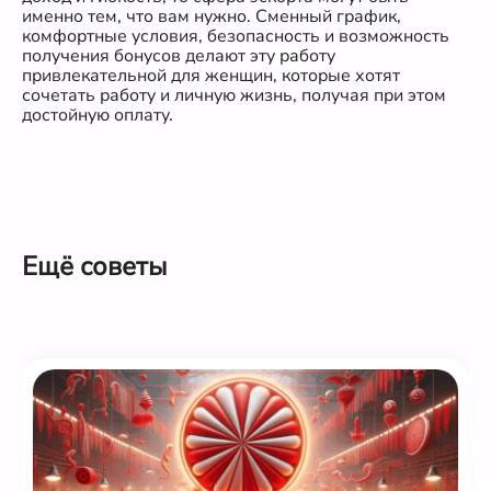
именно тем, что вам нужно. Сменный график,
комфортные условия, безопасность и возможность
получения бонусов делают эту работу
привлекательной для женщин, которые хотят
сочетать работу и личную жизнь, получая при этом
достойную оплату.
Ещё советы