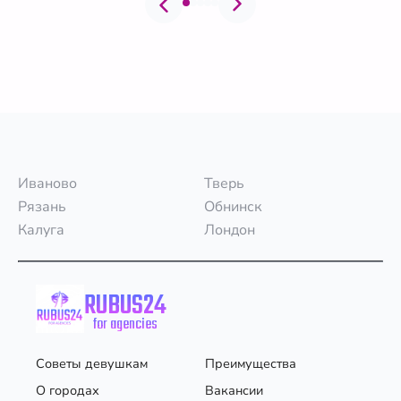
Иваново
Тверь
Рязань
Обнинск
Калуга
Лондон
RUBUS24
for agencies
Советы девушкам
Преимущества
О городах
Вакансии