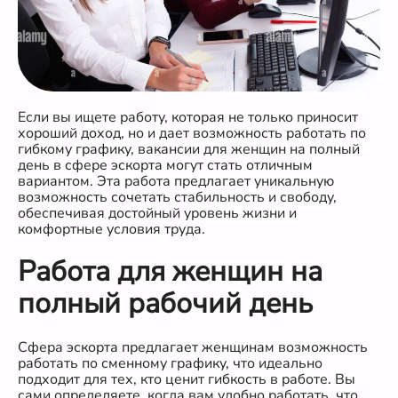
Если вы ищете работу, которая не только приносит
хороший доход, но и дает возможность работать по
гибкому графику, вакансии для женщин на полный
день в сфере эскорта могут стать отличным
вариантом. Эта работа предлагает уникальную
возможность сочетать стабильность и свободу,
обеспечивая достойный уровень жизни и
комфортные условия труда.
Работа для женщин на
полный рабочий день
Сфера эскорта предлагает женщинам возможность
работать по сменному графику, что идеально
подходит для тех, кто ценит гибкость в работе. Вы
сами определяете, когда вам удобно работать, что