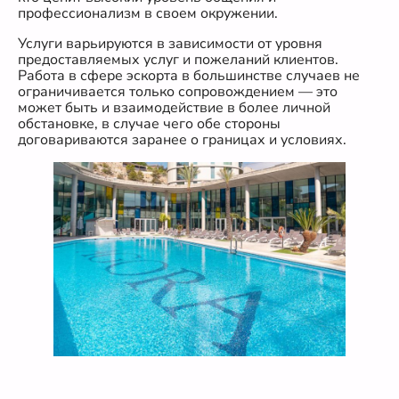
профессионализм в своем окружении.
Услуги варьируются в зависимости от уровня
предоставляемых услуг и пожеланий клиентов.
Работа в сфере эскорта в большинстве случаев не
ограничивается только сопровождением — это
может быть и взаимодействие в более личной
обстановке, в случае чего обе стороны
договариваются заранее о границах и условиях.