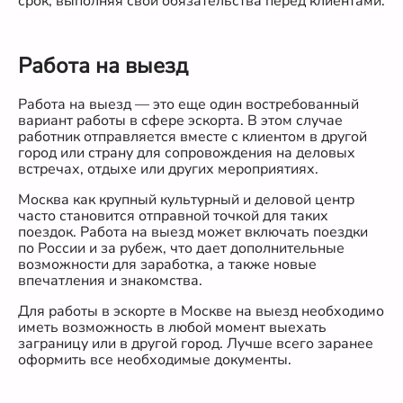
срок, выполняя свои обязательства перед клиентами.
Работа на выезд
Работа на выезд — это еще один востребованный
вариант работы в сфере эскорта. В этом случае
работник отправляется вместе с клиентом в другой
город или страну для сопровождения на деловых
встречах, отдыхе или других мероприятиях.
Москва как крупный культурный и деловой центр
часто становится отправной точкой для таких
поездок. Работа на выезд может включать поездки
по России и за рубеж, что дает дополнительные
возможности для заработка, а также новые
впечатления и знакомства.
Для работы в эскорте в Москве на выезд необходимо
иметь возможность в любой момент выехать
заграницу или в другой город. Лучше всего заранее
оформить все необходимые документы.