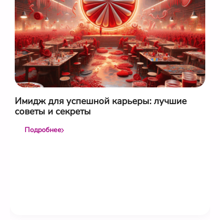
Имидж для успешной карьеры: лучшие
советы и секреты
Подробнее