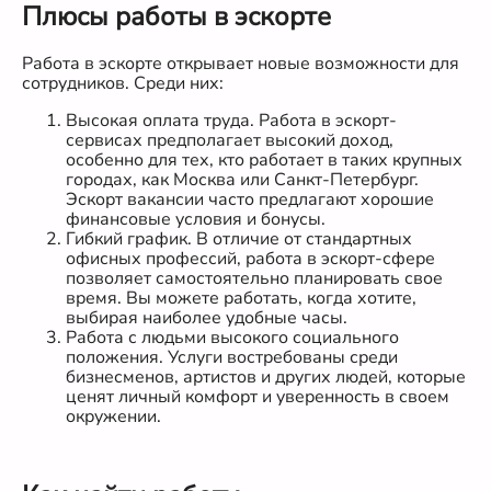
Плюсы работы в эскорте
Работа в эскорте открывает новые возможности для
сотрудников. Среди них:
Высокая оплата труда. Работа в эскорт-
сервисах предполагает высокий доход,
особенно для тех, кто работает в таких крупных
городах, как Москва или Санкт-Петербург.
Эскорт вакансии часто предлагают хорошие
финансовые условия и бонусы.
Гибкий график. В отличие от стандартных
офисных профессий, работа в эскорт-сфере
позволяет самостоятельно планировать свое
время. Вы можете работать, когда хотите,
выбирая наиболее удобные часы.
Работа с людьми высокого социального
положения. Услуги востребованы среди
бизнесменов, артистов и других людей, которые
ценят личный комфорт и уверенность в своем
окружении.