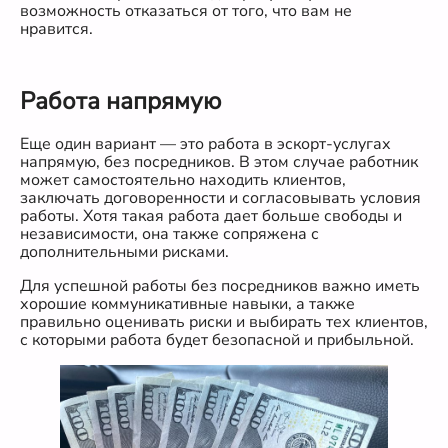
возможность отказаться от того, что вам не
нравится.
Работа напрямую
Еще один вариант — это работа в эскорт-услугах
напрямую, без посредников. В этом случае работник
может самостоятельно находить клиентов,
заключать договоренности и согласовывать условия
работы. Хотя такая работа дает больше свободы и
независимости, она также сопряжена с
дополнительными рисками.
Для успешной работы без посредников важно иметь
хорошие коммуникативные навыки, а также
правильно оценивать риски и выбирать тех клиентов,
с которыми работа будет безопасной и прибыльной.