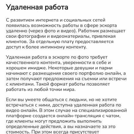
Удаленная работа
С развитием интернета и социальных сетей
появилась возможность работы в сфере эскорта
удаленно (через фото и видео). Работник размещает
свои фотографии и видеоматериалы, привлекая
клиентов. За отдельную плату предоставляется
доступ к более интимному контенту.
Удаленная работа в эскорте по фото требует
качественного контента, уверенности в себе и
хорошем имидже. Некоторые девушки и парни
начинают с размещения своего портфолио онлайн, а
затем получают предложения на съемки или встречи
с клиентами. Такой формат работы позволяет
работать из любой точки мира.
Если вы умеете общаться с людьми, но не хотите
встречаться с ними, доступна удаленная работа по
видео онлайн. В этом случае на специализированной
платформе создается онлайн-трансляция с чатом,
где клиенты могут предложить выполнить
определенные действия, а вы назначаете за это
стоимость. При этом всегда присутствует