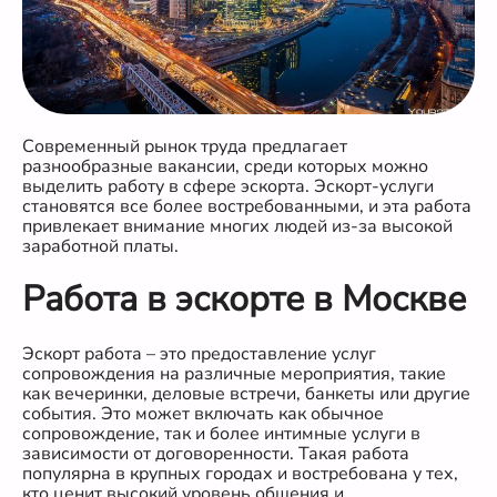
Современный рынок труда предлагает
разнообразные вакансии, среди которых можно
выделить работу в сфере эскорта. Эскорт-услуги
становятся все более востребованными, и эта работа
привлекает внимание многих людей из-за высокой
заработной платы.
Работа в эскорте в Москве
Эскорт работа – это предоставление услуг
сопровождения на различные мероприятия, такие
как вечеринки, деловые встречи, банкеты или другие
события. Это может включать как обычное
сопровождение, так и более интимные услуги в
зависимости от договоренности. Такая работа
популярна в крупных городах и востребована у тех,
кто ценит высокий уровень общения и