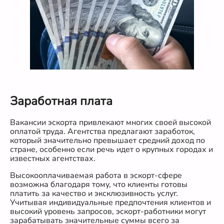
Заработная плата
Вакансии эскорта привлекают многих своей высокой
оплатой труда. Агентства предлагают заработок,
который значительно превышает средний доход по
стране, особенно если речь идет о крупных городах и
известных агентствах.
Высокооплачиваемая работа в эскорт-сфере
возможна благодаря тому, что клиенты готовы
платить за качество и эксклюзивность услуг.
Учитывая индивидуальные предпочтения клиентов и
высокий уровень запросов, эскорт-работники могут
зарабатывать значительные суммы всего за