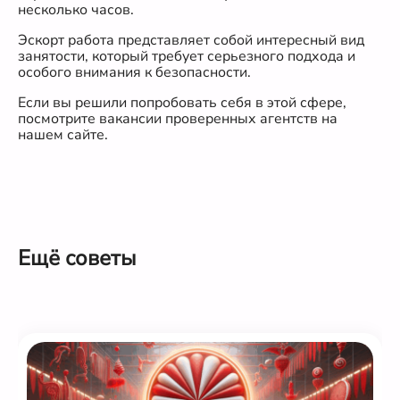
несколько часов.
Эскорт работа представляет собой интересный вид
занятости, который требует серьезного подхода и
особого внимания к безопасности.
Если вы решили попробовать себя в этой сфере,
посмотрите вакансии проверенных агентств на
нашем сайте.
Ещё советы