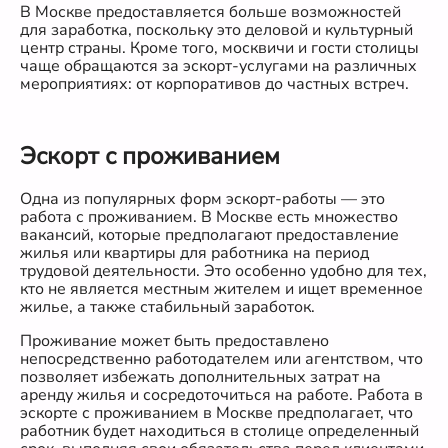
В Москве предоставляется больше возможностей
для заработка, поскольку это деловой и культурный
центр страны. Кроме того, москвичи и гости столицы
чаще обращаются за эскорт-услугами на различных
мероприятиях: от корпоративов до частных встреч.
Эскорт с проживанием
Одна из популярных форм эскорт-работы — это
работа с проживанием. В Москве есть множество
вакансий, которые предполагают предоставление
жилья или квартиры для работника на период
трудовой деятельности. Это особенно удобно для тех,
кто не является местным жителем и ищет временное
жилье, а также стабильный заработок.
Проживание может быть предоставлено
непосредственно работодателем или агентством, что
позволяет избежать дополнительных затрат на
аренду жилья и сосредоточиться на работе. Работа в
эскорте с проживанием в Москве предполагает, что
работник будет находиться в столице определенный