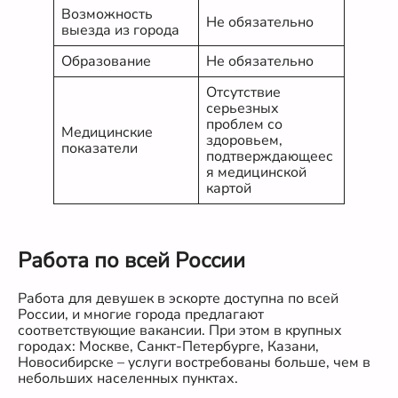
Возможность
Не обязательно
выезда из города
Образование
Не обязательно
Отсутствие
серьезных
проблем со
Медицинские
здоровьем,
показатели
подтверждающеес
я медицинской
картой
Работа по всей России
Работа для девушек в эскорте доступна по всей
России, и многие города предлагают
соответствующие вакансии. При этом в крупных
городах: Москве, Санкт-Петербурге, Казани,
Новосибирске – услуги востребованы больше, чем в
небольших населенных пунктах.