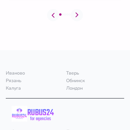
Иваново
Тверь
Рязань
Обнинск
Калуга
Лондон
RUBUS24
for agencies