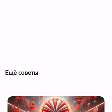
Ещё советы