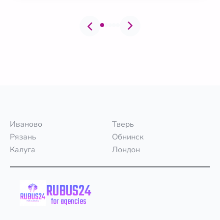
Иваново
Тверь
Рязань
Обнинск
Калуга
Лондон
RUBUS24
for agencies