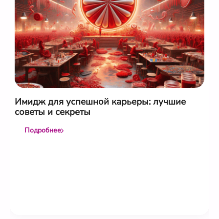
Имидж для успешной карьеры: лучшие
советы и секреты
Подробнее