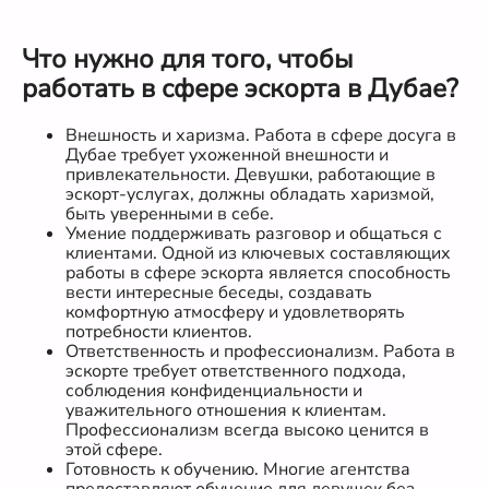
Что нужно для того, чтобы
работать в сфере эскорта в Дубае?
Внешность и харизма. Работа в сфере досуга в
Дубае требует ухоженной внешности и
привлекательности. Девушки, работающие в
эскорт-услугах, должны обладать харизмой,
быть уверенными в себе.
Умение поддерживать разговор и общаться с
клиентами. Одной из ключевых составляющих
работы в сфере эскорта является способность
вести интересные беседы, создавать
комфортную атмосферу и удовлетворять
потребности клиентов.
Ответственность и профессионализм. Работа в
эскорте требует ответственного подхода,
соблюдения конфиденциальности и
уважительного отношения к клиентам.
Профессионализм всегда высоко ценится в
этой сфере.
Готовность к обучению. Многие агентства
предоставляют обучение для девушек без