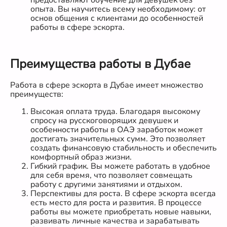
опыта. Вы научитесь всему необходимому: от
основ общения с клиентами до особенностей
работы в сфере эскорта.
Преимущества работы в Дубае
Работа в сфере эскорта в Дубае имеет множество
преимуществ:
Высокая оплата труда. Благодаря высокому
спросу на русскоговорящих девушек и
особенности работы в ОАЭ заработок может
достигать значительных сумм. Это позволяет
создать финансовую стабильность и обеспечить
комфортный образ жизни.
Гибкий график. Вы можете работать в удобное
для себя время, что позволяет совмещать
работу с другими занятиями и отдыхом.
Перспективы для роста. В сфере эскорта всегда
есть место для роста и развития. В процессе
работы вы можете приобретать новые навыки,
развивать личные качества и зарабатывать