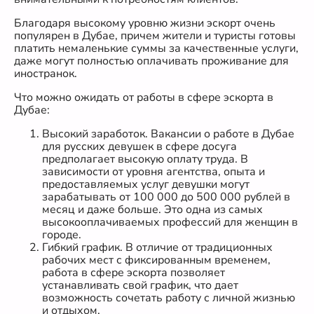
Благодаря высокому уровню жизни эскорт очень
популярен в Дубае, причем жители и туристы готовы
платить немаленькие суммы за качественные услуги,
даже могут полностью оплачивать проживание для
иностранок.
Что можно ожидать от работы в сфере эскорта в
Дубае:
Высокий заработок. Вакансии о работе в Дубае
для русских девушек в сфере досуга
предполагает высокую оплату труда. В
зависимости от уровня агентства, опыта и
предоставляемых услуг девушки могут
зарабатывать от 100 000 до 500 000 рублей в
месяц и даже больше. Это одна из самых
высокооплачиваемых профессий для женщин в
городе.
Гибкий график. В отличие от традиционных
рабочих мест с фиксированным временем,
работа в сфере эскорта позволяет
устанавливать свой график, что дает
возможность сочетать работу с личной жизнью
и отдыхом.