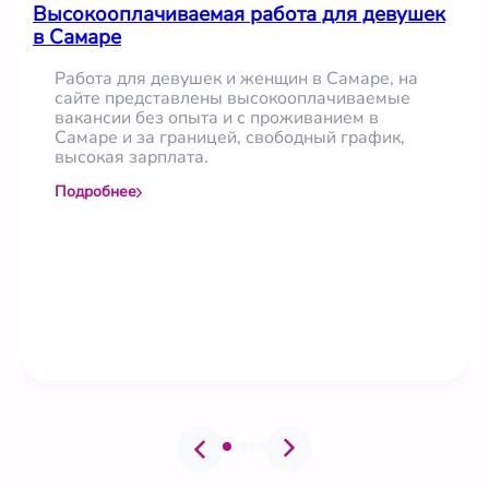
Высокооплачиваемая работа для девушек
в Самаре
Работа для девушек и женщин в Самаре, на
сайте представлены высокооплачиваемые
вакансии без опыта и с проживанием в
Самаре и за границей, свободный график,
высокая зарплата.
Подробнее