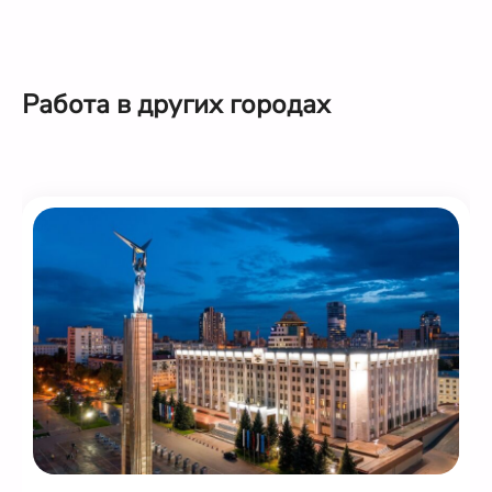
Работа в других городах