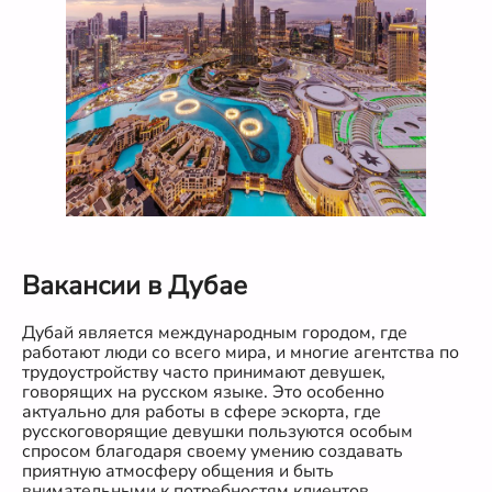
Вакансии в Дубае
Дубай является международным городом, где
работают люди со всего мира, и многие агентства по
трудоустройству часто принимают девушек,
говорящих на русском языке. Это особенно
актуально для работы в сфере эскорта, где
русскоговорящие девушки пользуются особым
спросом благодаря своему умению создавать
приятную атмосферу общения и быть
внимательными к потребностям клиентов.