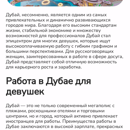
Дубай, несомненно, является одним из самых
привлекательных и динамично развивающихся
городов мира. Благодаря его высоким стандартам
жизни, стабильной экономике и множеству
возможностей для профессионалов Дубай стал
эпицентром для многих девушек, которые ищут
высокооплачиваемую работу с гибким графиком и
большими перспективами. Для русскоговорящих
женщин, заинтересованных в работе в сфере досуга,
Дубай представляет собой отличную возможность
для карьерного роста и заработка.
Работа в Дубае для
девушек
Дубай — это не только современный мегаполис с
пляжами, роскошными отелями и торговыми
центрами, но и город, который активно привлекает
иностранцев для работы. Преимущества работы в
Дубае заключаются в высокой зарплате, прекрасных