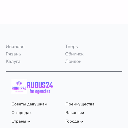
Иваново
Тверь
Рязань
Обнинск
Калуга
Лондон
RUBUS24
for agencies
Советы девушкам
Преимущества
О городах
Вакансии
Страны
Города