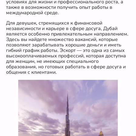
условиях для жизни и профессионального роста, а
также в возможности получить опыт работы в
международной среде.
Для девушек, стремящихся к финансовой
независимости и карьере в сфере досуга, Дубай
является особенно привлекательным направлением.
Здесь вы найдете множество вакансий, которые
позволяют зарабатывать хорошие деньги и иметь
гибкий график работы. Эскорт — это одна из самых
высокооплачиваемых профессий, которая доступна
для женщин, не имеющих специального
образования, но готовых работать в сфере досуга и
общения с клиентами.