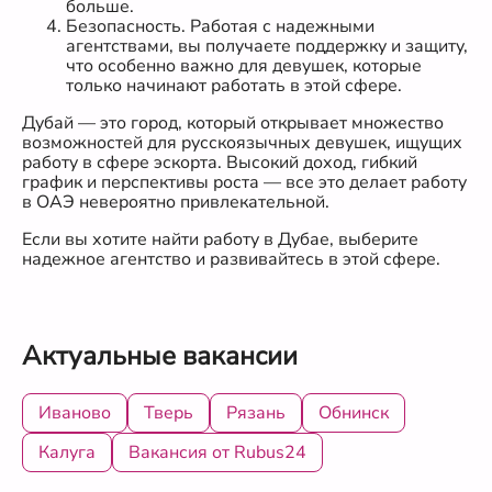
больше.
Безопасность. Работая с надежными
агентствами, вы получаете поддержку и защиту,
что особенно важно для девушек, которые
только начинают работать в этой сфере.
Дубай — это город, который открывает множество
возможностей для русскоязычных девушек, ищущих
работу в сфере эскорта. Высокий доход, гибкий
график и перспективы роста — все это делает работу
в ОАЭ невероятно привлекательной.
Если вы хотите найти работу в Дубае, выберите
надежное агентство и развивайтесь в этой сфере.
Актуальные вакансии
Иваново
Тверь
Рязань
Обнинск
Калуга
Вакансия от Rubus24