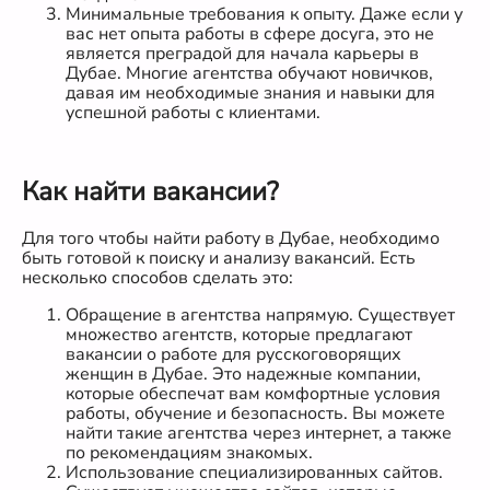
Минимальные требования к опыту. Даже если у
вас нет опыта работы в сфере досуга, это не
является преградой для начала карьеры в
Дубае. Многие агентства обучают новичков,
давая им необходимые знания и навыки для
успешной работы с клиентами.
Как найти вакансии?
Для того чтобы найти работу в Дубае, необходимо
быть готовой к поиску и анализу вакансий. Есть
несколько способов сделать это:
Обращение в агентства напрямую. Существует
множество агентств, которые предлагают
вакансии о работе для русскоговорящих
женщин в Дубае. Это надежные компании,
которые обеспечат вам комфортные условия
работы, обучение и безопасность. Вы можете
найти такие агентства через интернет, а также
по рекомендациям знакомых.
Использование специализированных сайтов.