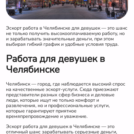
Эскорт работа в Челябинске для девушек — это шанс
не только получить высокооплачиваемую работу, но
и зарабатывать значительные деньги, при этом
выбирая гибкий график и удобные условия труда.
Работа для девушек в
Челябинске
Челябинск — город, где наблюдается высокий спрос
на качественные эскорт-услуги. Сюда приезжают
представители разных сфер бизнеса и деловые
люди, которые ищут не только комфорт и
развлечения, но и профессиональные услуги,
которые гарантируют приятное
времяпрепровождение и уважение.
Эскорт работа для девушек в Челябинске — это
отличный шанс зарабатывать серьезные деньги,