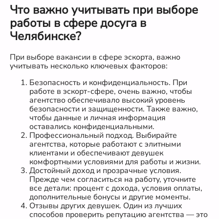
Что важно учитывать при выборе
работы в сфере досуга в
Челябинске?
При выборе вакансии в сфере эскорта, важно
учитывать несколько ключевых факторов:
Безопасность и конфиденциальность. При
работе в эскорт-сфере, очень важно, чтобы
агентство обеспечивало высокий уровень
безопасности и защищенности. Также важно,
чтобы данные и личная информация
оставались конфиденциальными.
Профессиональный подход. Выбирайте
агентства, которые работают с элитными
клиентами и обеспечивают девушек
комфортными условиями для работы и жизни.
Достойный доход и прозрачные условия.
Прежде чем согласиться на работу, уточните
все детали: процент с дохода, условия оплаты,
дополнительные бонусы и другие моменты.
Отзывы других девушек. Один из лучших
способов проверить репутацию агентства — это