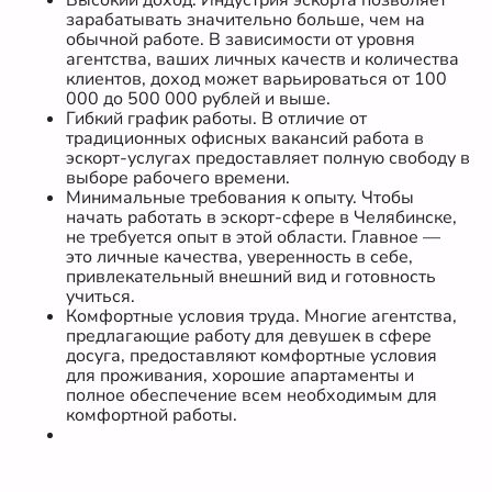
зарабатывать значительно больше, чем на
обычной работе. В зависимости от уровня
агентства, ваших личных качеств и количества
клиентов, доход может варьироваться от 100
000 до 500 000 рублей и выше.
Гибкий график работы. В отличие от
традиционных офисных вакансий работа в
эскорт-услугах предоставляет полную свободу в
выборе рабочего времени.
Минимальные требования к опыту. Чтобы
начать работать в эскорт-сфере в Челябинске,
не требуется опыт в этой области. Главное —
это личные качества, уверенность в себе,
привлекательный внешний вид и готовность
учиться.
Комфортные условия труда. Многие агентства,
предлагающие работу для девушек в сфере
досуга, предоставляют комфортные условия
для проживания, хорошие апартаменты и
полное обеспечение всем необходимым для
комфортной работы.