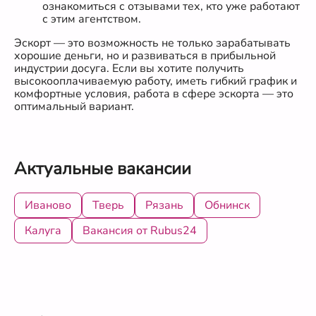
ознакомиться с отзывами тех, кто уже работают
с этим агентством.
Эскорт — это возможность не только зарабатывать
хорошие деньги, но и развиваться в прибыльной
индустрии досуга. Если вы хотите получить
высокооплачиваемую работу, иметь гибкий график и
комфортные условия, работа в сфере эскорта — это
оптимальный вариант.
Актуальные вакансии
Иваново
Тверь
Рязань
Обнинск
Калуга
Вакансия от Rubus24