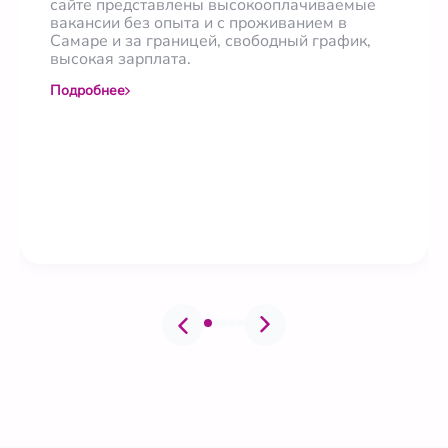
сайте представлены высокооплачиваемые
вакансии без опыта и с проживанием в
Самаре и за границей, свободный график,
высокая зарплата.
Подробнее