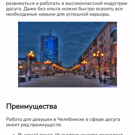
развиваться и работать в высококлассной индустрии
досуга. Даже без опыта можно быстро освоить все
необходимые навыки для успешной карьеры.
Преимущества
Работа для девушек в Челябинске в сфере досуга
имеет ряд преимуществ:
Высокий доход. Индустрия эскорта позволяет