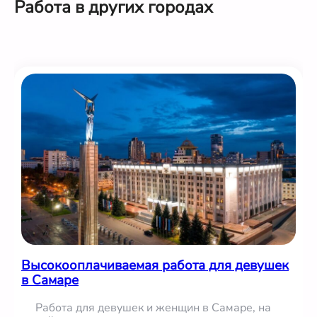
Работа в других городах
Высокооплачиваемая работа для девушек
в Самаре
Работа для девушек и женщин в Самаре, на