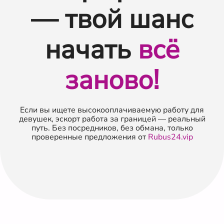
— твой шанс
начать
всё
заново!
Если вы ищете высокооплачиваемую работу для
девушек, эскорт работа за границей — реальный
путь. Без посредников, без обмана, только
проверенные предложения от
Rubus24.vip