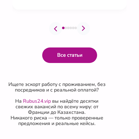
Все статьи
Ищете эскорт работу с проживанием, без
посредников и с реальной оплатой?
На
Rubus24.vip
вы найдёте десятки
свежих вакансий по всему миру: от
Франции до Казахстана.
Никакого риска — только проверенные
предложения и реальные кейсы.