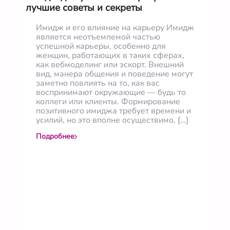
лучшие советы и секреты
Имидж и его влияние на карьеру Имидж
является неотъемлемой частью
успешной карьеры, особенно для
женщин, работающих в таких сферах,
как вебмоделинг или эскорт. Внешний
вид, манера общения и поведение могут
заметно повлиять на то, как вас
воспринимают окружающие — будь то
коллеги или клиенты. Формирование
позитивного имиджа требует времени и
усилий, но это вполне осуществимо. […]
Подробнее