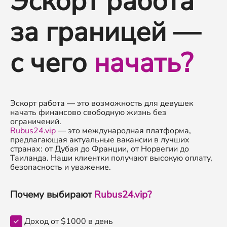
Эскорт работа
за границей —
с чего
начать?
Эскорт работа — это возможность для девушек
начать финансово свободную жизнь без
ограничений.
Rubus24.vip
— это международная платформа,
предлагающая актуальные вакансии в лучших
странах: от Дубая до Франции, от Норвегии до
Таиланда. Наши клиентки получают высокую оплату,
безопасность и уважение.
Почему выбирают
Rubus24.vip?
Доход от $1000 в день