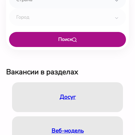
Поиск
Вакансии в разделах
Досуг
Веб-модель