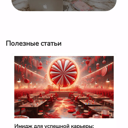
Конфиденциальность и безопасность
Полезные статьи
Имидж для успешной карьеры: