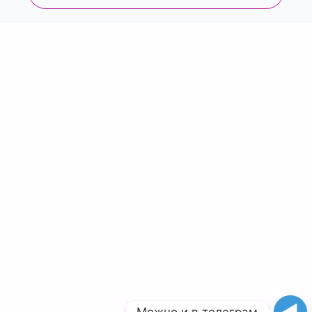
Можно и в телеграм