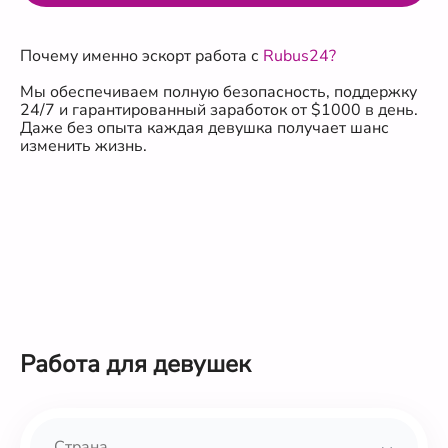
Почему именно эскорт работа с
Rubus24?
Мы обеспечиваем полную безопасность, поддержку
24/7 и гарантированный заработок от $1000 в день.
Даже без опыта каждая девушка получает шанс
изменить жизнь.
Работа для девушек