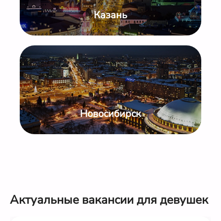
Казань
Новосибирск
Актуальные вакансии для девушек