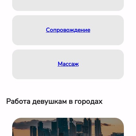
Сопровождение
Массаж
Работа девушкам в городах