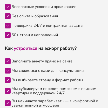
Безопасные условия и проживание
Без опыта и образования
Поддержка 24/7 и контрактная защита
60+ стран и направлений
Как
устроиться
на эскорт работу?
Заполните анкету прямо на сайте
Мы свяжемся с вами для консультации
Вы выбираете страну и формат работы
Мы субсидируем перелет, помогаем с поиском
квартиры и поддержкой 24/7
Вы начинаете зарабатывать — в комфортной и
уважительной атмосфере