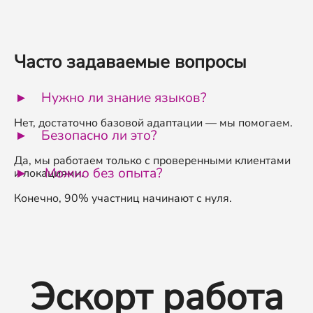
Часто задаваемые вопросы
Нужно ли знание языков?
Нет, достаточно базовой адаптации — мы помогаем.
Безопасно ли это?
Да, мы работаем только с проверенными клиентами
Можно без опыта?
и локациями.
Конечно, 90% участниц начинают с нуля.
Эскорт работа