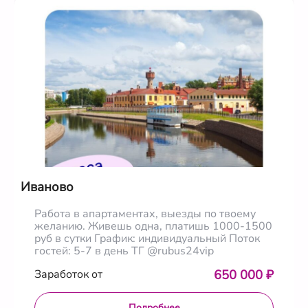
Иваново
Работа в апартаментах, выезды по твоему
желанию. Живешь одна, платишь 1000-1500
руб в сутки График: индивидуальный Поток
гостей: 5-7 в день ТГ @rubus24vip
650 000 ₽
Заработок от
Подробнее