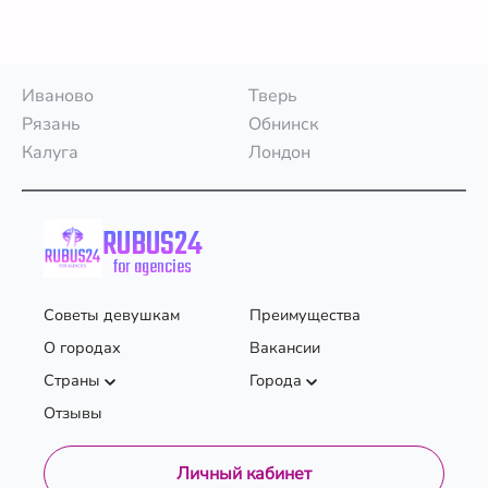
Иваново
Тверь
Рязань
Обнинск
Калуга
Лондон
RUBUS24
for agencies
Советы девушкам
Преимущества
О городах
Вакансии
Страны
Города
Отзывы
Личный кабинет