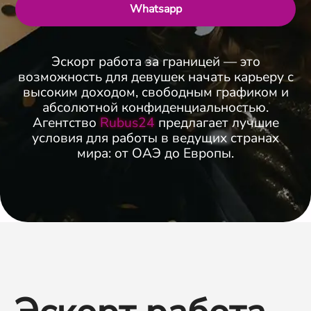
Whatsapp
Эскорт работа за границей — это
возможность для девушек начать карьеру с
высоким доходом, свободным графиком и
абсолютной конфиденциальностью.
Агентство
Rubus24
предлагает лучшие
условия для работы в ведущих странах
мира: от ОАЭ до Европы.