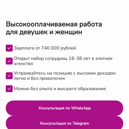
Высокооплачиваемая работа
для девушек и женщин
Зарплата от 740 000 рублей
Открыт набор сотрудниц 18-38 лет в элитное
агенство
Устраивайтесь на позицию с высоким доходом
легко и без проволочек
Можно без опыта и высшего образования
Консультация по WhatsApp
Консультация по Telegram