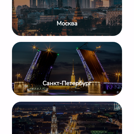
Москва
Санкт-Петербург